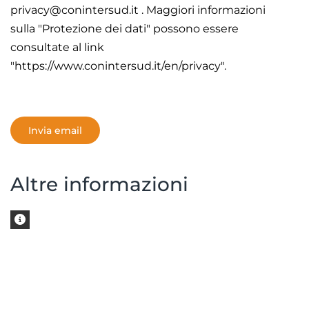
privacy@conintersud.it . Maggiori informazioni
sulla "Protezione dei dati" possono essere
consultate al link
"https://www.conintersud.it/en/privacy".
Captcha
*
Invia email
Altre informazioni
Altre informazioni