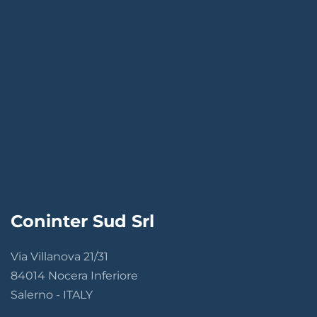
Coninter Sud Srl
Via Villanova 21/31
84014 Nocera Inferiore
Salerno - ITALY