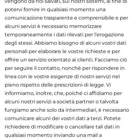
vengono da noi salvati, sui nostri sistemi, al fine di
potervi fornire in qualsiasi momento una
comunicazione trasparente e comprensibile e per
alcuni servizi è necessario memorizzare
temporaneamente i dati rilevati per l’erogazione
degli stessi. Abbiamo bisogno di alcuni vostri dati
personali per elaborare le vostre richieste e per
offrire un servizio orientato ai clienti. Facciamo ciò
per seguire il contatto, nonché per rispondere in
linea con le vostre esigenze di nostri servizi nel
pieno rispetto delle prescrizioni di legge. Vi
informiamo, inoltre, che, poiché ci affidiamo per
alcuni nostri servizi a società partner o talvolta
fungiamo anche solo da intermediari, è necessario
comunicare alcuni dei vostri dati a terzi. Potete
richiedere di modificare o cancellare tali dati in
qualsiasi momento inviando una mail a