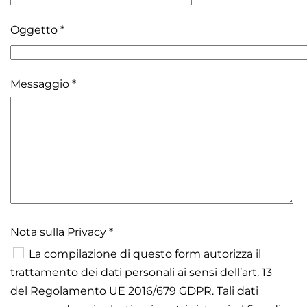
Oggetto
*
Messaggio
*
Nota sulla Privacy
*
Nota sulla Privacy
La compilazione di questo form autorizza il
trattamento dei dati personali ai sensi dell’art. 13
del Regolamento UE 2016/679 GDPR. Tali dati